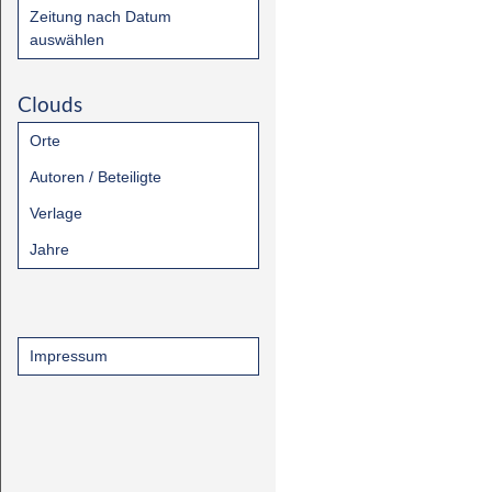
Zeitung nach Datum
auswählen
Clouds
Orte
Autoren / Beteiligte
Verlage
Jahre
Impressum