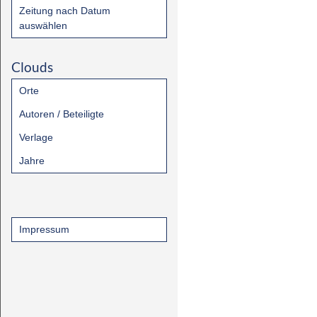
Zeitung nach Datum
auswählen
Clouds
Orte
Autoren / Beteiligte
Verlage
Jahre
Impressum