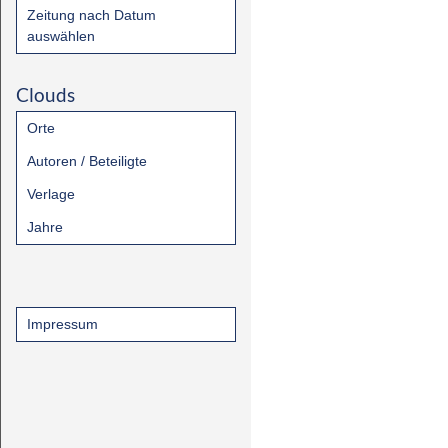
Zeitung nach Datum
auswählen
Clouds
Orte
Autoren / Beteiligte
Verlage
Jahre
Impressum