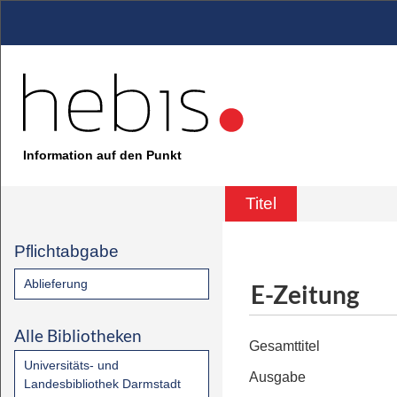
Information auf den Punkt
Titel
Pflichtabgabe
Ablieferung
E-Zeitung
Alle Bibliotheken
Gesamttitel
Universitäts- und
Ausgabe
Landesbibliothek Darmstadt