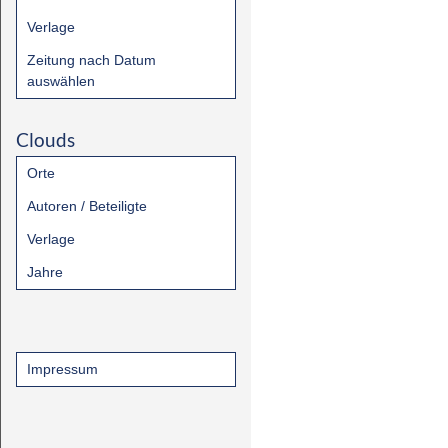
Verlage
Zeitung nach Datum
auswählen
Clouds
Orte
Autoren / Beteiligte
Verlage
Jahre
Impressum