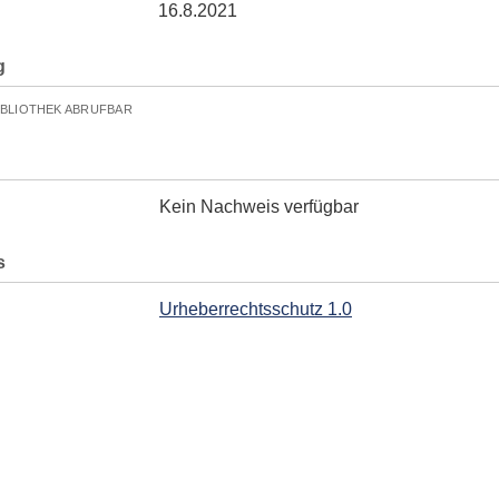
16.8.2021
g
IBLIOTHEK ABRUFBAR
Kein Nachweis verfügbar
s
Urheberrechtsschutz 1.0