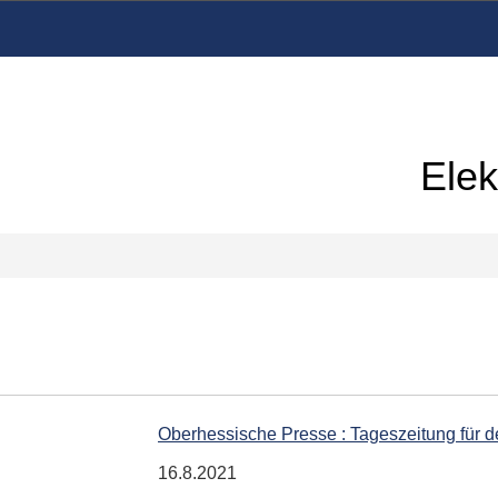
Elek
Oberhessische Presse : Tageszeitung für 
16.8.2021