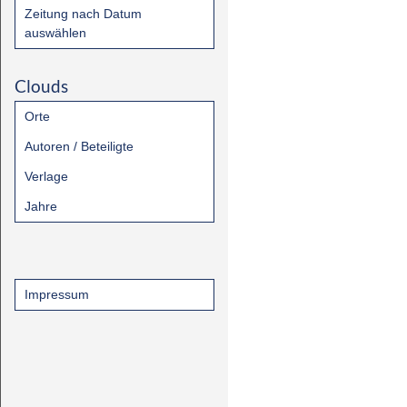
Zeitung nach Datum
auswählen
Clouds
Orte
Autoren / Beteiligte
Verlage
Jahre
Impressum