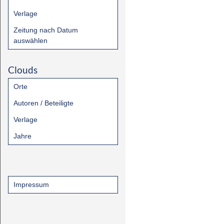
Verlage
Zeitung nach Datum
auswählen
Clouds
Orte
Autoren / Beteiligte
Verlage
Jahre
Impressum