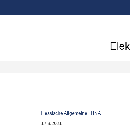
Elek
Hessische Allgemeine : HNA
17.8.2021