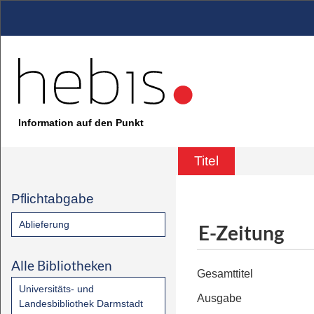
Information auf den Punkt
Titel
Pflichtabgabe
Ablieferung
E-Zeitung
Alle Bibliotheken
Gesamttitel
Universitäts- und
Ausgabe
Landesbibliothek Darmstadt