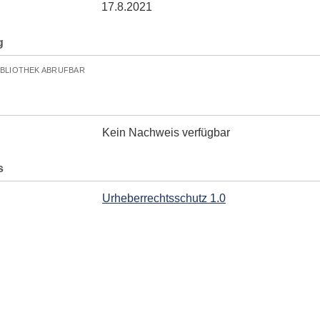
17.8.2021
g
IBLIOTHEK ABRUFBAR
Kein Nachweis verfügbar
s
Urheberrechtsschutz 1.0