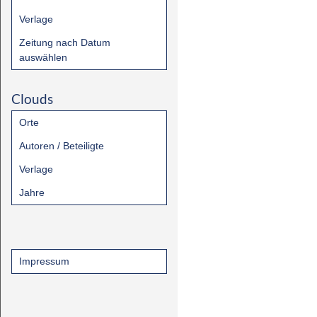
Verlage
Zeitung nach Datum
auswählen
Clouds
Orte
Autoren / Beteiligte
Verlage
Jahre
Impressum