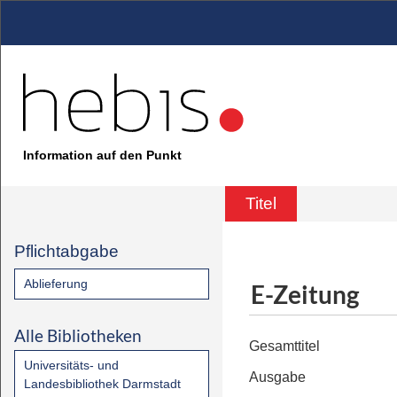
Information auf den Punkt
Titel
Pflichtabgabe
Ablieferung
E-Zeitung
Alle Bibliotheken
Gesamttitel
Universitäts- und
Ausgabe
Landesbibliothek Darmstadt