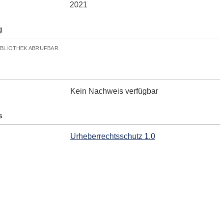
2021
g
IBLIOTHEK ABRUFBAR
Kein Nachweis verfügbar
s
Urheberrechtsschutz 1.0