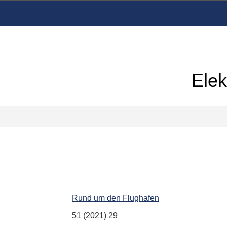
Elek
Rund um den Flughafen
51 (2021) 29