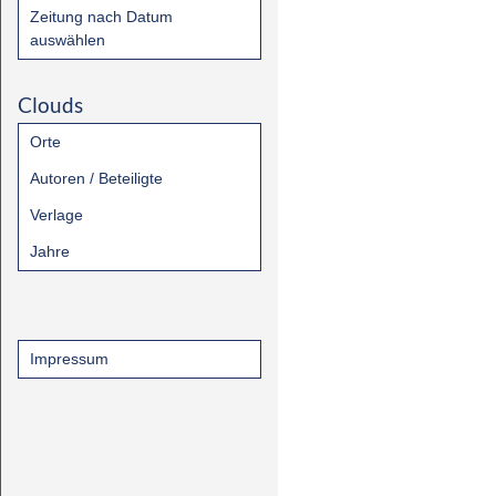
Zeitung nach Datum
auswählen
Clouds
Orte
Autoren / Beteiligte
Verlage
Jahre
Impressum