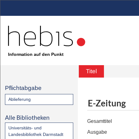
Information auf den Punkt
Titel
Pflichtabgabe
Ablieferung
E-Zeitung
Alle Bibliotheken
Gesamttitel
Universitäts- und
Ausgabe
Landesbibliothek Darmstadt