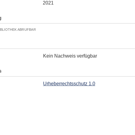
2021
g
IBLIOTHEK ABRUFBAR
Kein Nachweis verfügbar
s
Urheberrechtsschutz 1.0