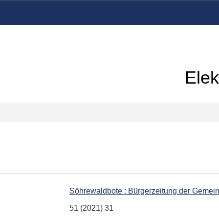
Elek
Söhrewaldbote : Bürgerzeitung der Gemei
51 (2021) 31