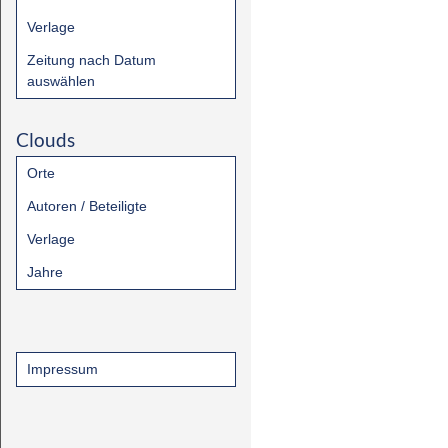
Verlage
Zeitung nach Datum
auswählen
Clouds
Orte
Autoren / Beteiligte
Verlage
Jahre
Impressum