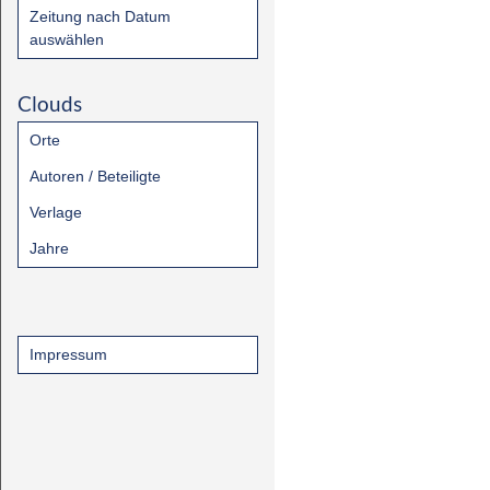
Zeitung nach Datum
auswählen
Clouds
Orte
Autoren / Beteiligte
Verlage
Jahre
Impressum