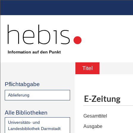
Information auf den Punkt
Titel
Pflichtabgabe
Ablieferung
E-Zeitung
Alle Bibliotheken
Gesamttitel
Universitäts- und
Ausgabe
Landesbibliothek Darmstadt