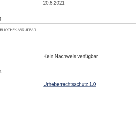
20.8.2021
g
IBLIOTHEK ABRUFBAR
Kein Nachweis verfügbar
s
Urheberrechtsschutz 1.0