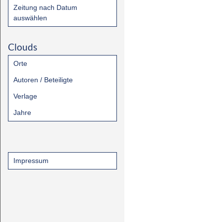
Zeitung nach Datum
auswählen
Clouds
Orte
Autoren / Beteiligte
Verlage
Jahre
Impressum