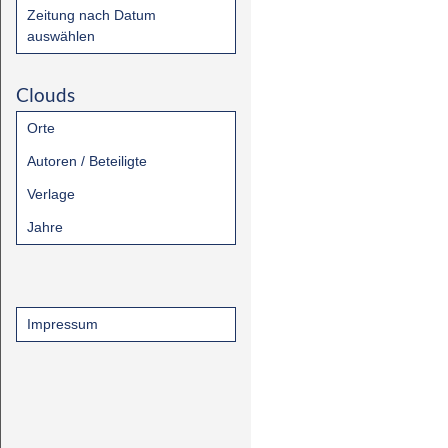
Zeitung nach Datum
auswählen
Clouds
Orte
Autoren / Beteiligte
Verlage
Jahre
Impressum