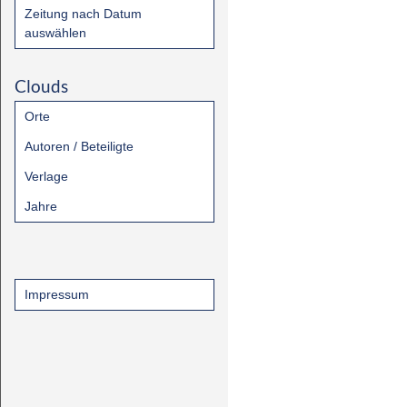
Zeitung nach Datum
auswählen
Clouds
Orte
Autoren / Beteiligte
Verlage
Jahre
Impressum