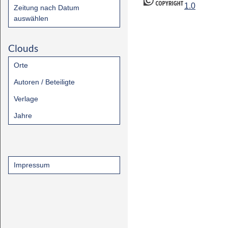
1.0
Zeitung nach Datum
auswählen
Clouds
Orte
Autoren / Beteiligte
Verlage
Jahre
Impressum