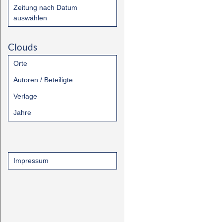
Zeitung nach Datum
auswählen
Clouds
Orte
Autoren / Beteiligte
Verlage
Jahre
Impressum