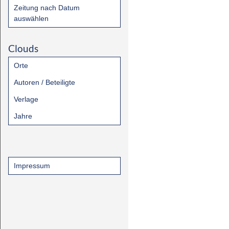
Zeitung nach Datum
auswählen
Clouds
Orte
Autoren / Beteiligte
Verlage
Jahre
Impressum