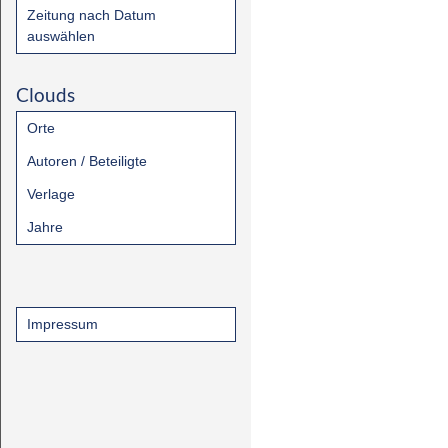
Zeitung nach Datum
auswählen
Clouds
Orte
Autoren / Beteiligte
Verlage
Jahre
Impressum