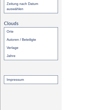
Zeitung nach Datum
auswählen
Clouds
Orte
Autoren / Beteiligte
Verlage
Jahre
Impressum