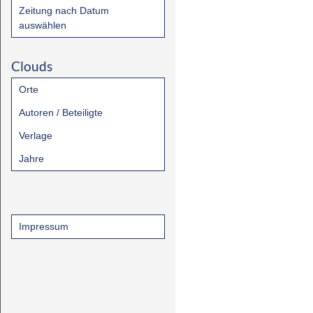
Zeitung nach Datum
auswählen
Clouds
Orte
Autoren / Beteiligte
Verlage
Jahre
Impressum