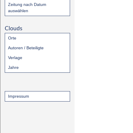
Zeitung nach Datum
auswählen
Clouds
Orte
Autoren / Beteiligte
Verlage
Jahre
Impressum