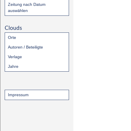
Zeitung nach Datum
auswählen
Clouds
Orte
Autoren / Beteiligte
Verlage
Jahre
Impressum