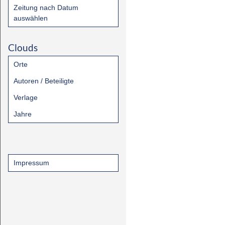
Zeitung nach Datum
auswählen
Clouds
Orte
Autoren / Beteiligte
Verlage
Jahre
Impressum