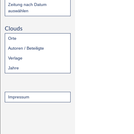
Zeitung nach Datum
auswählen
Clouds
Orte
Autoren / Beteiligte
Verlage
Jahre
Impressum