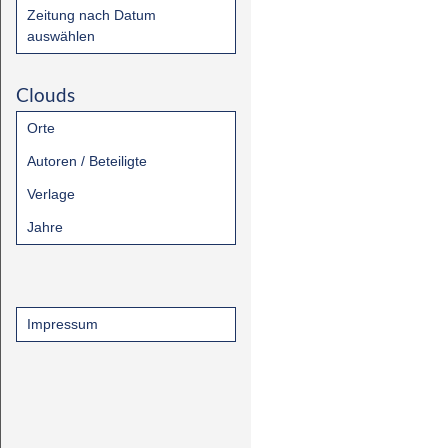
Zeitung nach Datum
auswählen
Clouds
Orte
Autoren / Beteiligte
Verlage
Jahre
Impressum