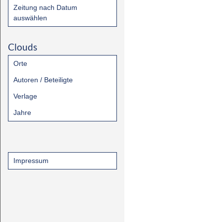
Zeitung nach Datum
auswählen
Clouds
Orte
Autoren / Beteiligte
Verlage
Jahre
Impressum