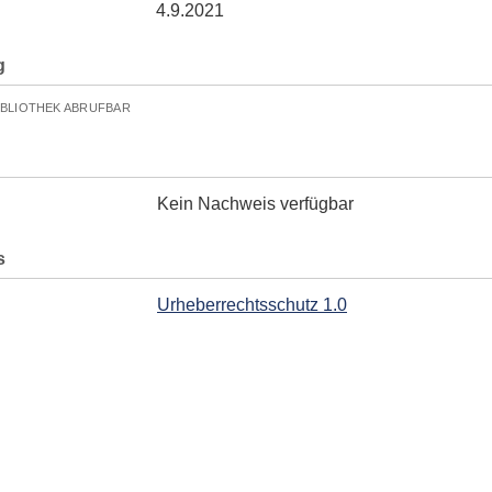
4.9.2021
g
IBLIOTHEK ABRUFBAR
Kein Nachweis verfügbar
s
Urheberrechtsschutz 1.0