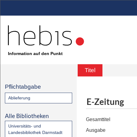
Information auf den Punkt
Titel
Pflichtabgabe
Ablieferung
E-Zeitung
Alle Bibliotheken
Gesamttitel
Universitäts- und
Ausgabe
Landesbibliothek Darmstadt