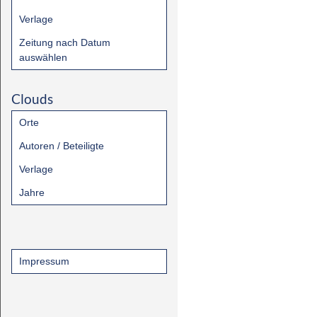
Verlage
Zeitung nach Datum
auswählen
Clouds
Orte
Autoren / Beteiligte
Verlage
Jahre
Impressum