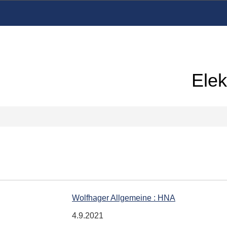
Elek
Wolfhager Allgemeine : HNA
4.9.2021