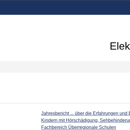
Elek
Jahresbericht ... über die Erfahrungen und
Kindern mit Hörschädigung, Sehbehinderun
Fachbereich Überregionale Schulen