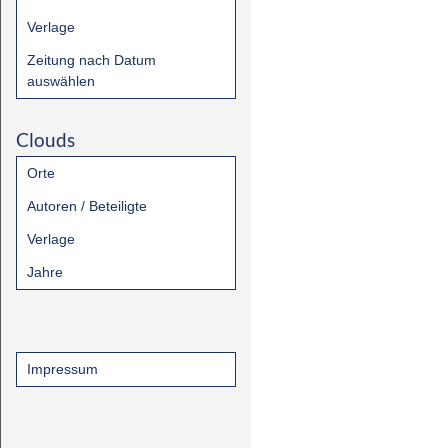
Verlage
Zeitung nach Datum
auswählen
Clouds
Orte
Autoren / Beteiligte
Verlage
Jahre
Impressum