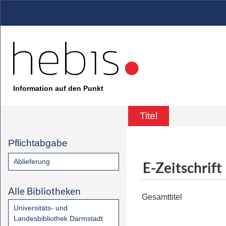
Information auf den Punkt
Titel
Pflichtabgabe
Ablieferung
E-Zeitschrift
Alle Bibliotheken
Gesamttitel
Universitäts- und
Landesbibliothek Darmstadt