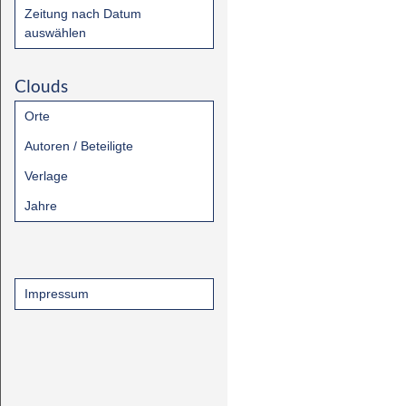
Zeitung nach Datum
auswählen
Clouds
Orte
Autoren / Beteiligte
Verlage
Jahre
Impressum