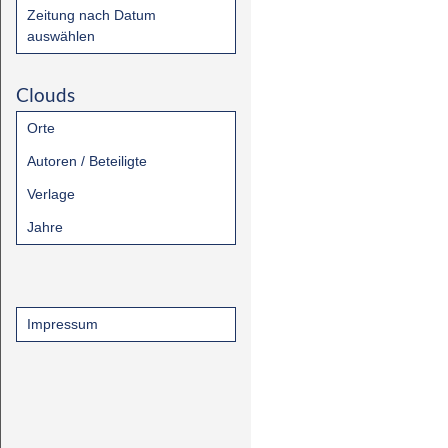
Zeitung nach Datum
auswählen
Clouds
Orte
Autoren / Beteiligte
Verlage
Jahre
Impressum