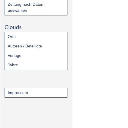
Zeitung nach Datum
auswählen
Clouds
Orte
Autoren / Beteiligte
Verlage
Jahre
Impressum