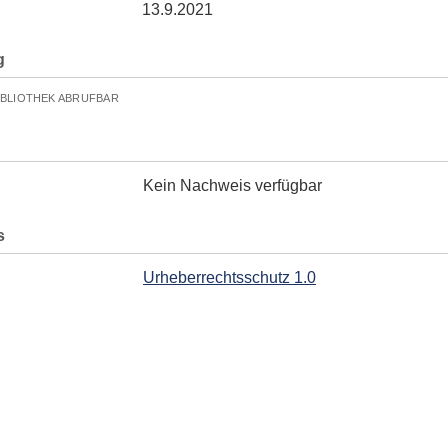
13.9.2021
g
IBLIOTHEK ABRUFBAR
Kein Nachweis verfügbar
s
Urheberrechtsschutz 1.0