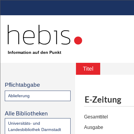
Information auf den Punkt
Titel
Pflichtabgabe
Ablieferung
E-Zeitung
Alle Bibliotheken
Gesamttitel
Universitäts- und
Ausgabe
Landesbibliothek Darmstadt