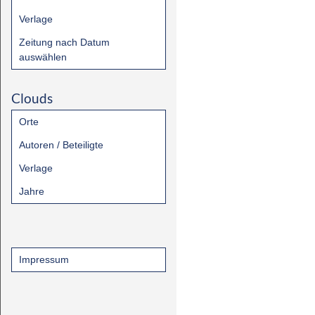
Verlage
Zeitung nach Datum
auswählen
Clouds
Orte
Autoren / Beteiligte
Verlage
Jahre
Impressum