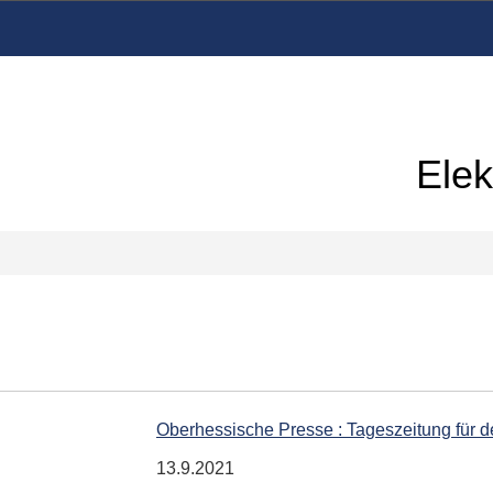
Elek
Oberhessische Presse : Tageszeitung für 
13.9.2021