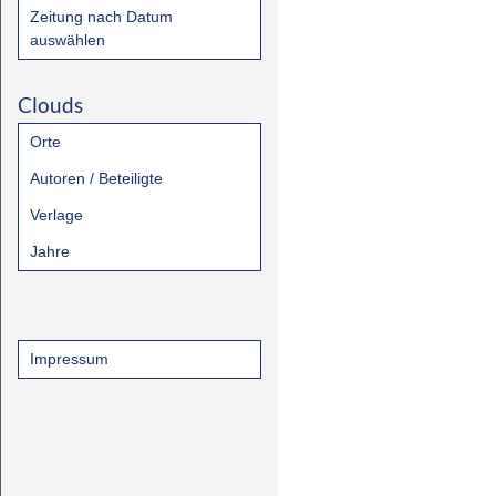
Zeitung nach Datum
auswählen
Clouds
Orte
Autoren / Beteiligte
Verlage
Jahre
Impressum