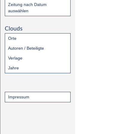
Zeitung nach Datum
auswählen
Clouds
Orte
Autoren / Beteiligte
Verlage
Jahre
Impressum