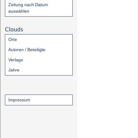
Zeitung nach Datum
auswählen
Clouds
Orte
Autoren / Beteiligte
Verlage
Jahre
Impressum