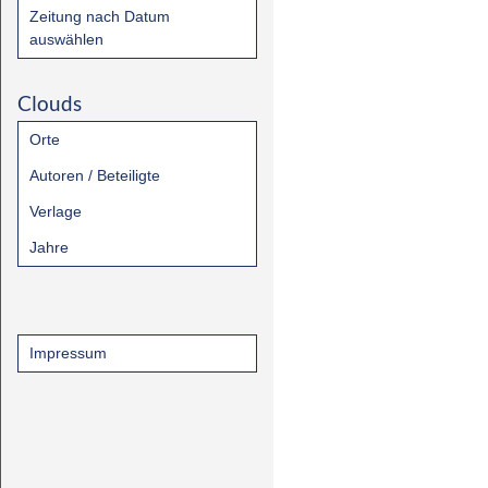
Zeitung nach Datum
auswählen
Clouds
Orte
Autoren / Beteiligte
Verlage
Jahre
Impressum