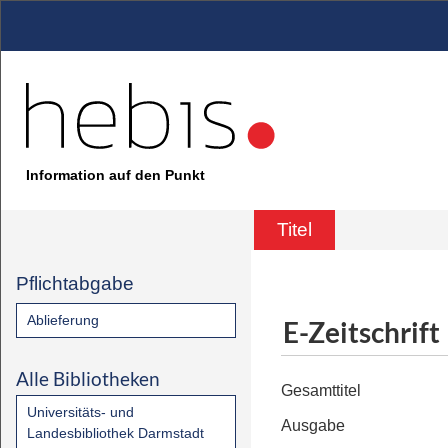
Information auf den Punkt
Titel
Pflichtabgabe
Ablieferung
E-Zeitschrift
Alle Bibliotheken
Gesamttitel
Universitäts- und
Ausgabe
Landesbibliothek Darmstadt