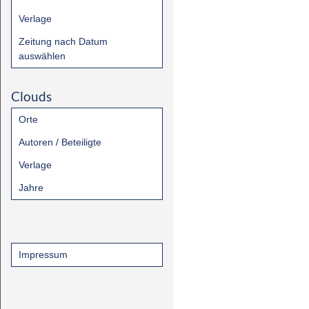
Verlage
Zeitung nach Datum
auswählen
Clouds
Orte
Autoren / Beteiligte
Verlage
Jahre
Impressum