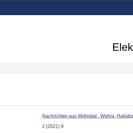
Elek
Nachrichten aus Wohratal : Wohra, Halsdo
2 (2021) 9