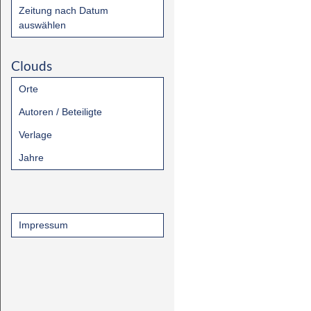
Zeitung nach Datum
auswählen
Clouds
Orte
Autoren / Beteiligte
Verlage
Jahre
Impressum