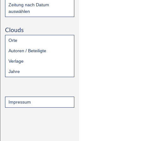
Zeitung nach Datum
auswählen
Clouds
Orte
Autoren / Beteiligte
Verlage
Jahre
Impressum