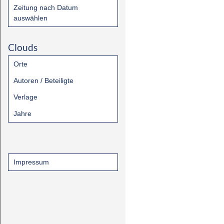
Zeitung nach Datum
auswählen
Clouds
Orte
Autoren / Beteiligte
Verlage
Jahre
Impressum