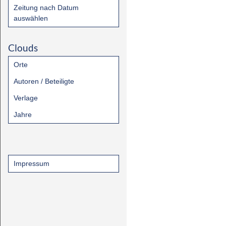
Zeitung nach Datum
auswählen
Clouds
Orte
Autoren / Beteiligte
Verlage
Jahre
Impressum