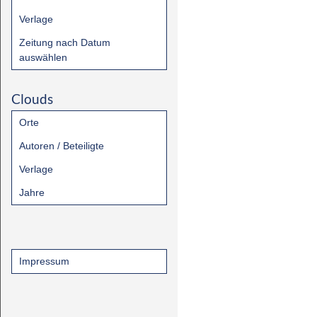
Verlage
Zeitung nach Datum
auswählen
Clouds
Orte
Autoren / Beteiligte
Verlage
Jahre
Impressum