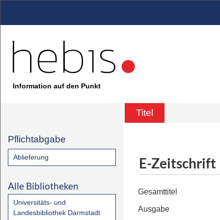
Information auf den Punkt
Titel
Pflichtabgabe
Ablieferung
E-Zeitschrift
Alle Bibliotheken
Gesamttitel
Universitäts- und
Ausgabe
Landesbibliothek Darmstadt