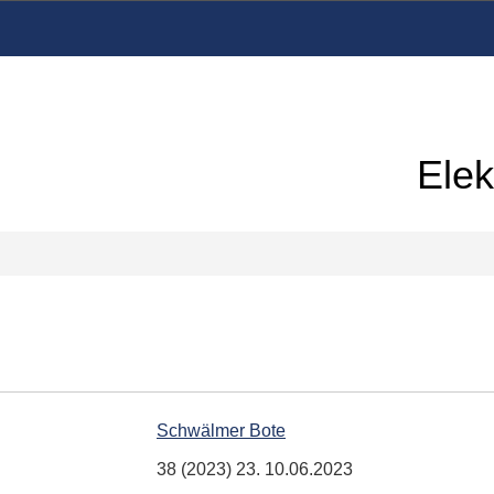
Elek
Schwälmer Bote
38 (2023) 23. 10.06.2023