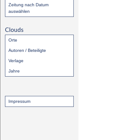
Zeitung nach Datum
auswählen
Clouds
Orte
Autoren / Beteiligte
Verlage
Jahre
Impressum