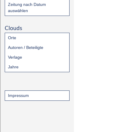
Zeitung nach Datum
auswählen
Clouds
Orte
Autoren / Beteiligte
Verlage
Jahre
Impressum