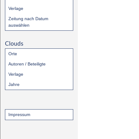
Verlage
Zeitung nach Datum
auswählen
Clouds
Orte
Autoren / Beteiligte
Verlage
Jahre
Impressum