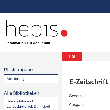
Information auf den Punkt
Titel
Pflichtabgabe
Ablieferung
E-Zeitschrift
Alle Bibliotheken
Gesamttitel
Universitäts- und
Ausgabe
Landesbibliothek Darmstadt