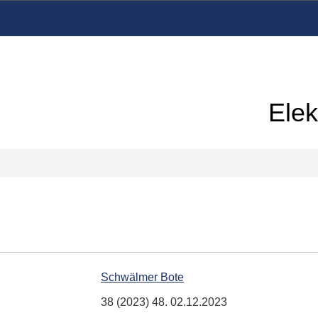
Elek
Schwälmer Bote
38 (2023) 48. 02.12.2023