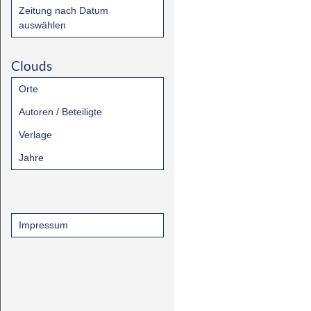
Zeitung nach Datum
auswählen
Clouds
Orte
Autoren / Beteiligte
Verlage
Jahre
Impressum