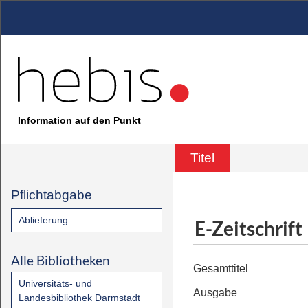
Information auf den Punkt
Titel
Pflichtabgabe
Ablieferung
E-Zeitschrift
Alle Bibliotheken
Gesamttitel
Universitäts- und
Ausgabe
Landesbibliothek Darmstadt