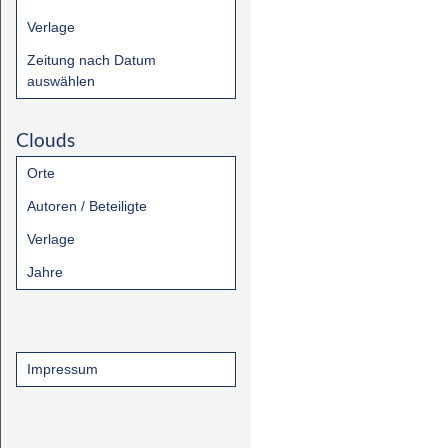
Verlage
Zeitung nach Datum
auswählen
Clouds
Orte
Autoren / Beteiligte
Verlage
Jahre
Impressum