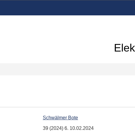
Elek
Schwälmer Bote
39 (2024) 6. 10.02.2024