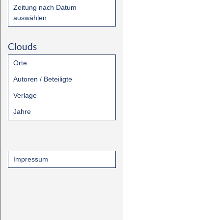
Zeitung nach Datum
auswählen
Clouds
Orte
Autoren / Beteiligte
Verlage
Jahre
Impressum