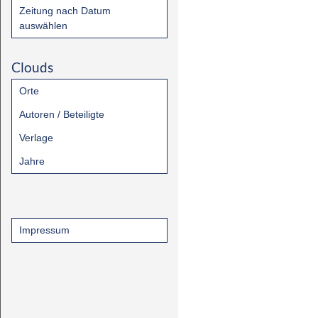
Zeitung nach Datum
auswählen
Clouds
Orte
Autoren / Beteiligte
Verlage
Jahre
Impressum