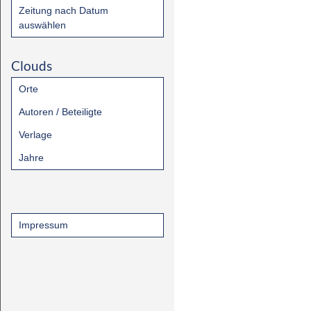
Zeitung nach Datum
auswählen
Clouds
Orte
Autoren / Beteiligte
Verlage
Jahre
Impressum